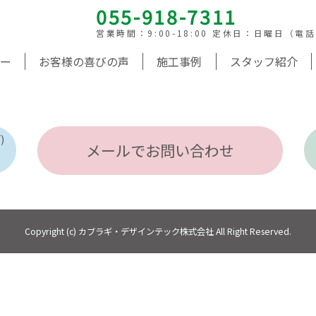
055-918-7311
営業時間：9:00-18:00 定休日：日曜日（電
ー
お客様の喜びの声
施工事例
スタッフ紹介
)
メールでお問い合わせ
Copyright (c) カブラギ・デザインテック株式会社 All Right Reserved.