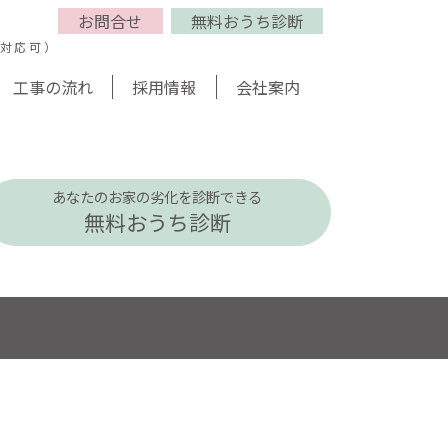
お問合せ
無料おうち診断
話対応可）
工事の流れ
採用情報
会社案内
あなたのお家の劣化を診断できる
無料おうち診断