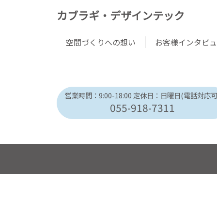
カブラギ・デザインテック
空間づくりへの想い
お客様インタビュ
営業時間：9:00-18:00
定休日：日曜日(電話対応可
055-918-7311