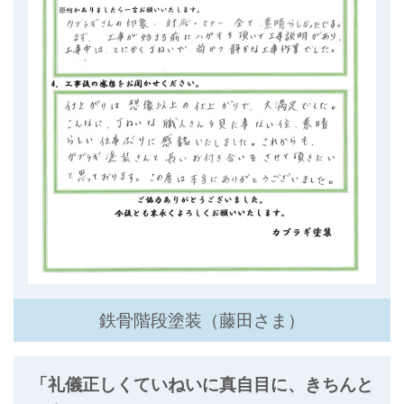
鉄骨階段塗装（藤田さま）
「礼儀正しくていねいに真自目に、きちんと