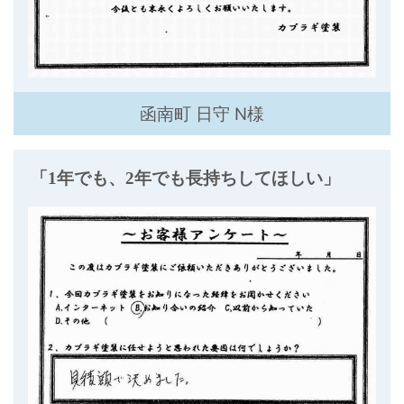
函南町 日守 N様
「1年でも、2年でも長持ちしてほしい」