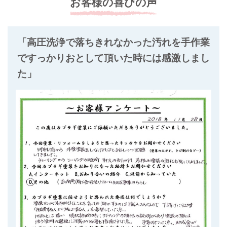
お客様の喜びの声
「高圧洗浄で落ちきれなかった汚れを手作業
ですっかりおとして頂いた時には感激しまし
た」