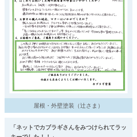
屋根・外壁塗装（辻さま）
「ネットでカブラギさんをみつけられてラッ
キーでした！！」