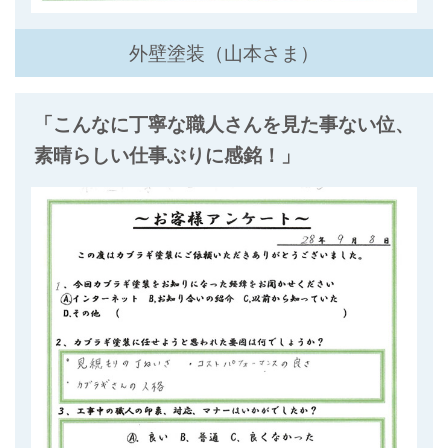
外壁塗装（山本さま）
「こんなに丁寧な職人さんを見た事ない位、
素晴らしい仕事ぶりに感銘！」