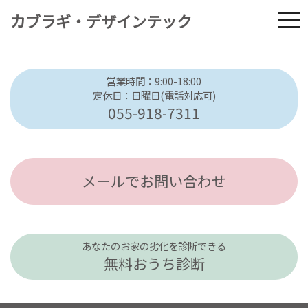
カブラギ・デザインテック
tog
営業時間：9:00-18:00
定休日：日曜日(電話対応可)
055-918-7311
メールでお問い合わせ
あなたのお家の劣化を診断できる
無料おうち診断