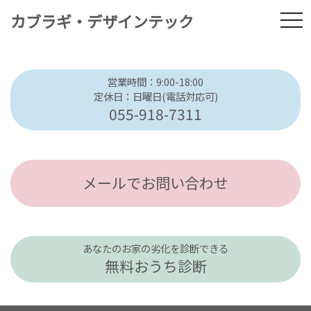
カブラギ・デザインテック
tog
営業時間：9:00-18:00
定休日：日曜日(電話対応可)
055-918-7311
メールでお問い合わせ
あなたのお家の劣化を診断できる
無料おうち診断