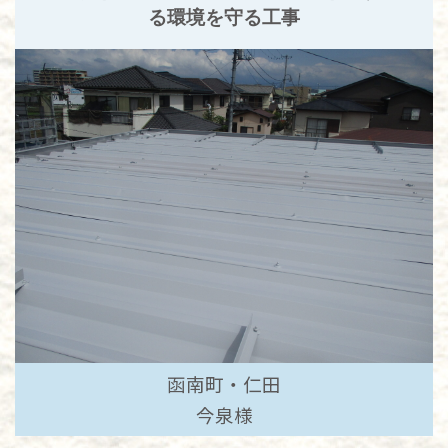
る環境を守る工事
函南町・仁田
今泉様