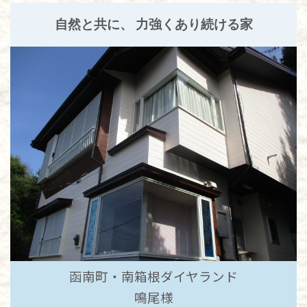
自然と共に、 力強くあり続ける家
函南町・南箱根ダイヤランド
鳴尾様