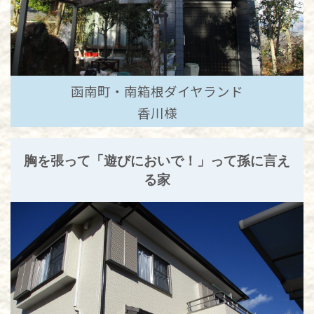
函南町・南箱根ダイヤランド
香川様
胸を張って「遊びにおいで！」って孫に言え
る家