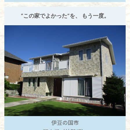
“この家でよかった”を、 もう一度。
伊豆の国市