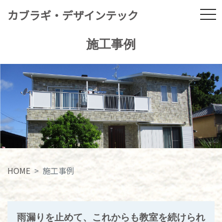
カブラギ・デザインテック
tog
施工事例
HOME
施工事例
雨漏りを止めて、これからも教室を続けられ