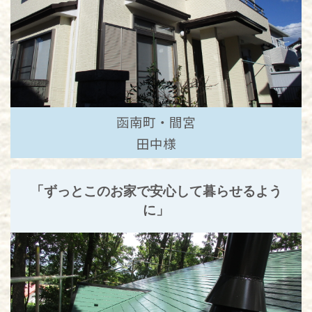
函南町・間宮
田中様
「ずっとこのお家で安心して暮らせるよう
に」